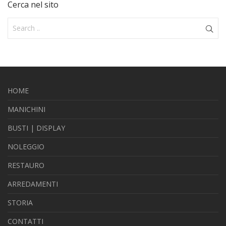
Cerca nel sito
HOME
MANICHINI
BUSTI | DISPLAY
NOLEGGIO
RESTAURO
ARREDAMENTI
STORIA
CONTATTI