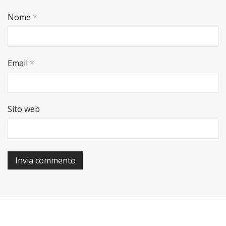
Nome
*
Email
*
Sito web