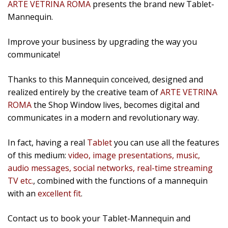
ARTE VETRINA ROMA
presents the brand new Tablet-
Mannequin.
Improve your business by upgrading the way you
communicate!
Thanks to this Mannequin conceived, designed and
realized entirely by the creative team of
ARTE VETRINA
ROMA
the Shop Window lives, becomes digital and
communicates in a modern and revolutionary way.
In fact, having a real
Tablet
you can use all the features
of this medium:
video, image presentations, music,
audio messages, social networks, real-time streaming
TV etc.
, combined with the functions of a mannequin
with an
excellent fit
.
Contact us to book your Tablet-Mannequin and