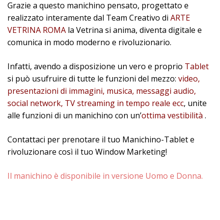
Grazie a questo manichino pensato, progettato e
realizzato interamente dal Team Creativo di
ARTE
VETRINA ROMA
la Vetrina si anima, diventa digitale e
comunica in modo moderno e rivoluzionario.
Infatti, avendo a disposizione un vero e proprio
Tablet
si può usufruire di tutte le funzioni del mezzo:
video,
presentazioni di immagini, musica, messaggi audio,
social network, TV streaming in tempo reale ecc
,
unite
alle funzioni di un manichino con un’
ottima vestibilità
.
Contattaci per prenotare il tuo Manichino-Tablet e
rivoluzionare così il tuo Window Marketing!
Il manichino è disponibile in versione Uomo e Donna.