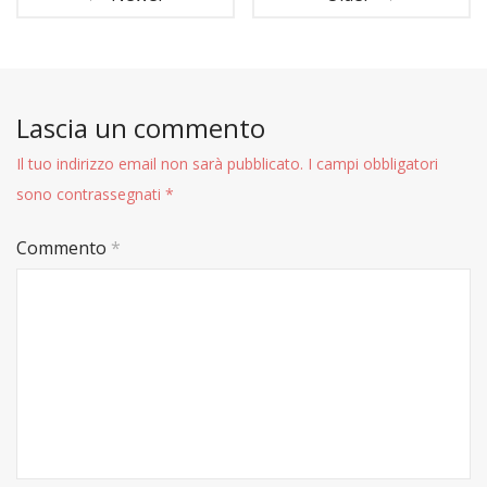
Lascia un commento
Il tuo indirizzo email non sarà pubblicato.
I campi obbligatori
sono contrassegnati
*
Commento
*