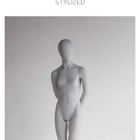
STYLIZED