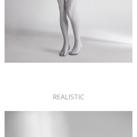
REALISTIC