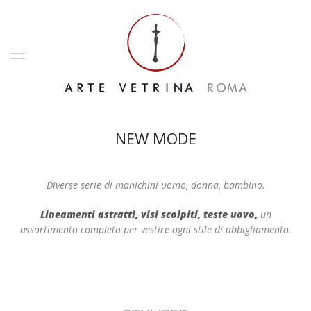
NEW MODE
Diverse serie di manichini uomo, donna, bambino.
Lineamenti astratti, visi scolpiti, teste uovo,
un
assortimento completo per vestire ogni stile di abbigliamento.