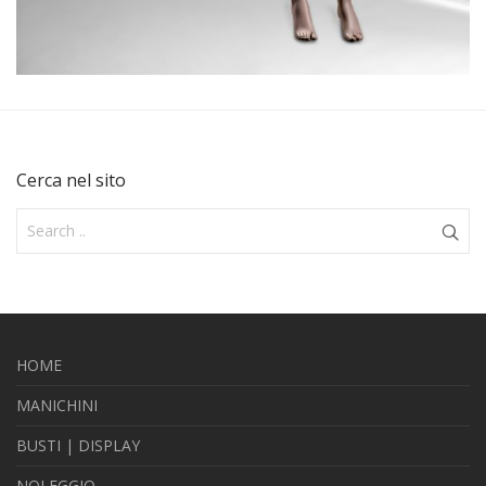
Cerca nel sito
HOME
MANICHINI
BUSTI | DISPLAY
NOLEGGIO