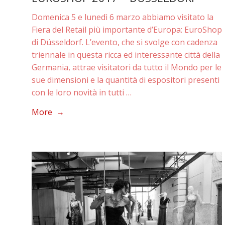
Domenica 5 e lunedì 6 marzo abbiamo visitato la
Fiera del Retail più importante d’Europa: EuroShop
di Düsseldorf. L’evento, che si svolge con cadenza
triennale in questa ricca ed interessante città della
Germania, attrae visitatori da tutto il Mondo per le
sue dimensioni e la quantità di espositori presenti
con le loro novità in tutti …
More →