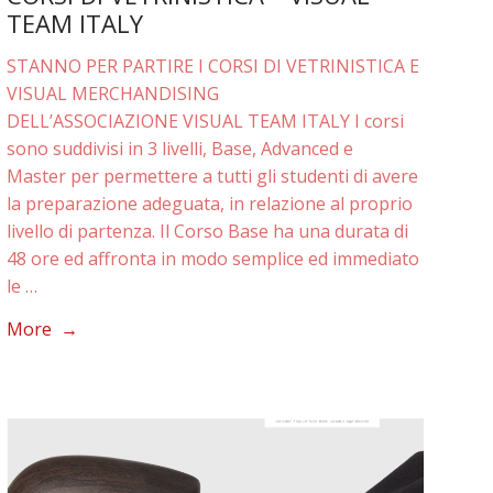
TEAM ITALY
STANNO PER PARTIRE I CORSI DI VETRINISTICA E
VISUAL MERCHANDISING
DELL’ASSOCIAZIONE VISUAL TEAM ITALY I corsi
sono suddivisi in 3 livelli, Base, Advanced e
Master per permettere a tutti gli studenti di avere
la preparazione adeguata, in relazione al proprio
livello di partenza. Il Corso Base ha una durata di
48 ore ed affronta in modo semplice ed immediato
le …
More →