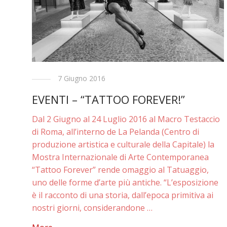
7 Giugno 2016
EVENTI – “TATTOO FOREVER!”
Dal 2 Giugno al 24 Luglio 2016 al Macro Testaccio
di Roma, all’interno de La Pelanda (Centro di
produzione artistica e culturale della Capitale) la
Mostra Internazionale di Arte Contemporanea
“Tattoo Forever” rende omaggio al Tatuaggio,
uno delle forme d’arte più antiche. “L’esposizione
è il racconto di una storia, dall’epoca primitiva ai
nostri giorni, considerandone …