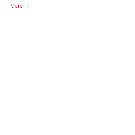
More →