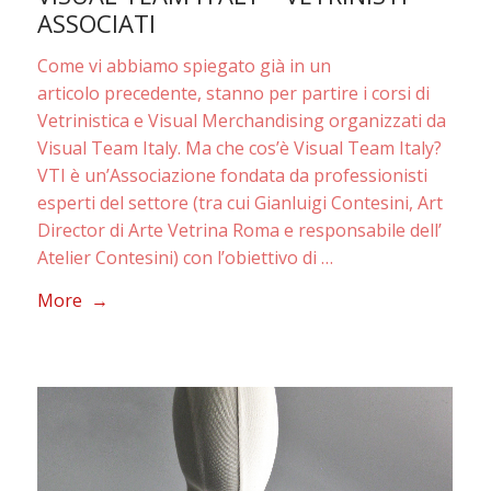
ASSOCIATI
Come vi abbiamo spiegato già in un
articolo precedente, stanno per partire i corsi di
Vetrinistica e Visual Merchandising organizzati da
Visual Team Italy. Ma che cos’è Visual Team Italy?
VTI è un’Associazione fondata da professionisti
esperti del settore (tra cui Gianluigi Contesini, Art
Director di Arte Vetrina Roma e responsabile dell’
Atelier Contesini) con l’obiettivo di …
More →