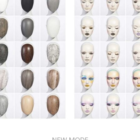
NEW MODE