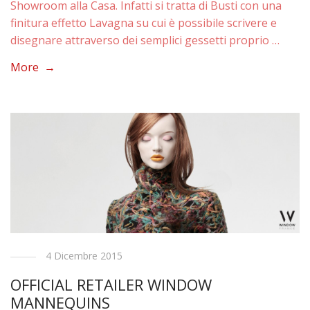
Showroom alla Casa. Infatti si tratta di Busti con una
finitura effetto Lavagna su cui è possibile scrivere e
disegnare attraverso dei semplici gessetti proprio …
More →
4 Dicembre 2015
OFFICIAL RETAILER WINDOW
MANNEQUINS