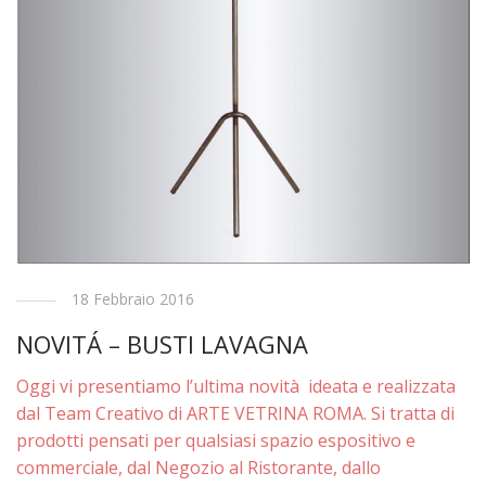
18 Febbraio 2016
NOVITÁ – BUSTI LAVAGNA
Oggi vi presentiamo l’ultima novità ideata e realizzata
dal Team Creativo di ARTE VETRINA ROMA. Si tratta di
prodotti pensati per qualsiasi spazio espositivo e
commerciale, dal Negozio al Ristorante, dallo