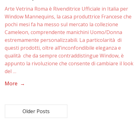
Arte Vetrina Roma è Rivenditrice Ufficiale in Italia per
Window Mannequins, la casa produttrice Francese che
pochi mesi fa ha messo sul mercato la collezione
Cameleon, comprendente manichini Uomo/Donna
estremamente personalizzabili. La particolarità di
questi prodotti, oltre all’inconfondibile eleganza e
qualità che da sempre contraddistingue Window, è
appunto la rivoluzione che consente di cambiare il look
del …
More →
Older Posts