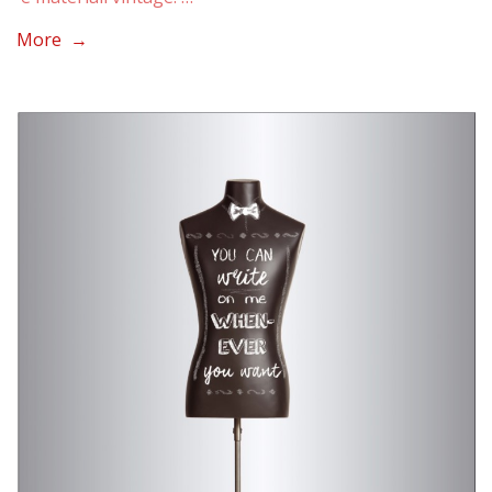
More →