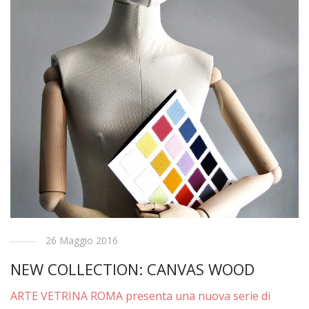
26 Maggio 2016
NEW COLLECTION: CANVAS WOOD
ARTE VETRINA ROMA presenta una nuova serie di