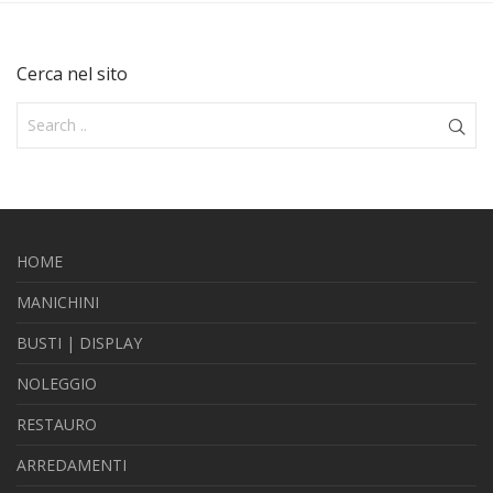
Cerca nel sito
HOME
MANICHINI
BUSTI | DISPLAY
NOLEGGIO
RESTAURO
ARREDAMENTI