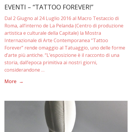
EVENTI – “TATTOO FOREVER!”
Dal 2 Giugno al 24 Luglio 2016 al Macro Testaccio di
Roma, all’interno de La Pelanda (Centro di produzione
artistica e culturale della Capitale) la Mostra
Internazionale di Arte Contemporanea “Tattoo
Forever” rende omaggio al Tatuaggio, uno delle forme
d’arte più antiche. “L’esposizione è il racconto di una
storia, dall’epoca primitiva ai nostri giorni,
considerandone …
More →