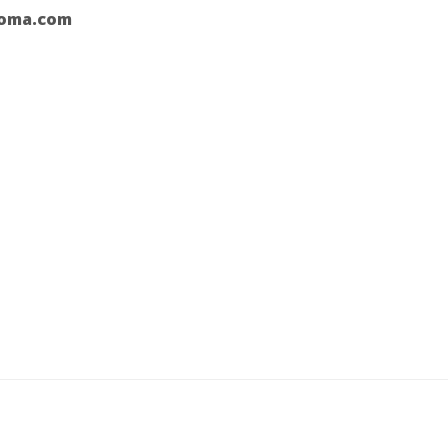
roma.com