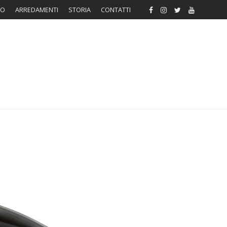
RO
ARREDAMENTI
STORIA
CONTATTI