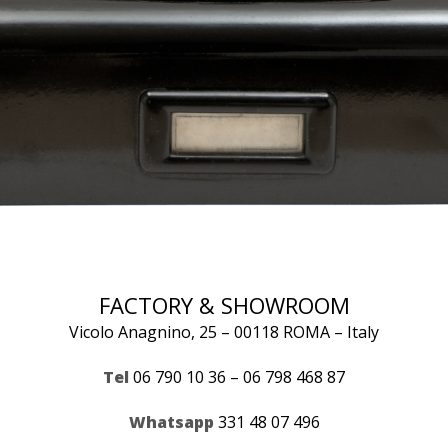
FACTORY & SHOWROOM
Vicolo Anagnino, 25 – 00118 ROMA – Italy
Tel
06 790 10 36 – 06 798 468 87
Whatsapp
331 48 07 496