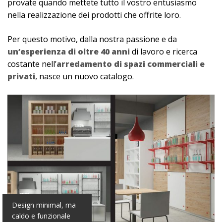
provate quando mettete tutto il vostro entusiasmo
nella realizzazione dei prodotti che offrite loro.
Per questo motivo, dalla nostra passione e da
un’esperienza di oltre 40 anni
di lavoro e ricerca
costante nell’
arredamento di spazi commerciali e
privati
, nasce un nuovo catalogo.
Design minimal, ma
caldo e funzionale