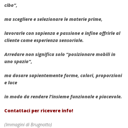
cibo”,
ma scegliere e selezionare le materie prime,
lavorarle con sapienza e passione e infine offrirle al
cliente come esperienza sensoriale.
Arredare non significa solo “posizionare mobili in
uno spazio”,
ma dosare sapientemente forme, colori, proporzioni
e luce
in modo da rendere l’insieme funzionale e piacevole.
Contattaci per ricevere info!
(Immagini di Brugnotto)