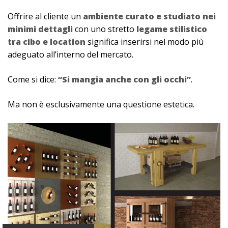
Offrire al cliente un
ambiente curato e studiato nei
minimi dettagli
con uno stretto
legame stilistico
tra cibo e location
significa inserirsi nel modo più
adeguato all’interno del mercato.
Come si dice:
“Si mangia anche con gli occhi”
.
Ma non è esclusivamente una questione estetica.