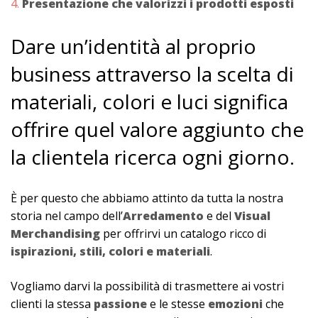
Presentazione che valorizzi i prodotti esposti
Dare un’identità al proprio
business attraverso la scelta di
materiali, colori e luci significa
offrire quel valore aggiunto che
la clientela ricerca ogni giorno.
È per questo che abbiamo attinto da tutta la nostra
storia nel campo dell’
Arredamento
e del
Visual
Merchandising
per offrirvi un catalogo ricco di
ispirazioni, stili, colori e materiali
.
Vogliamo darvi la possibilità di trasmettere ai vostri
clienti la stessa
passione
e le stesse
emozioni
che