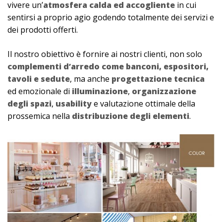
vivere un’
atmosfera calda ed accogliente
in cui
sentirsi a proprio agio godendo totalmente dei servizi e
dei prodotti offerti.
Il nostro obiettivo è fornire ai nostri clienti, non solo
complementi d’arredo come banconi, espositori,
tavoli e sedute
, ma anche
progettazione tecnica
ed emozionale di
illuminazione
,
organizzazione
degli spazi
,
usability
e valutazione ottimale della
prossemica nella
distribuzione degli elementi
.