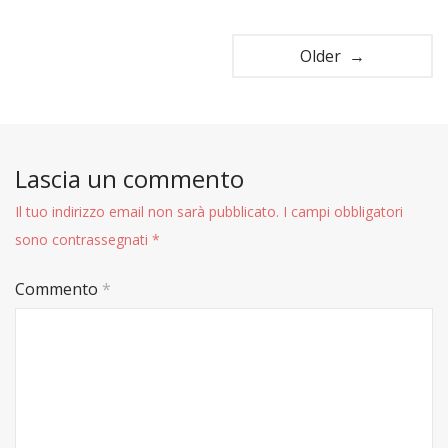
Older →
Lascia un commento
Il tuo indirizzo email non sarà pubblicato.
I campi obbligatori
sono contrassegnati
*
Commento
*