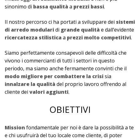
sinonimo di
bassa qualità
a
prezzi bassi
.
Il nostro percorso ci ha portati a sviluppare dei
sistemi
di arredo modulari
di
grande qualità
e dall’evidente
ricercatezza stilistica
a
prezzi molto competitivi
.
Siamo perfettamente consapevoli delle difficoltà che
vivono i commercianti di tutti i settori in questo
periodo, ma siamo anche fermamente convinti che il
modo migliore per combattere la crisi
sia
innalzare la qualità
del proprio lavoro offrendo al
cliente dei
valori aggiunti
.
OBIETTIVI
Mission
fondamentale per noi è dare la possibilità a te
e chi usufruirà del tuo locale come cliente, di poter