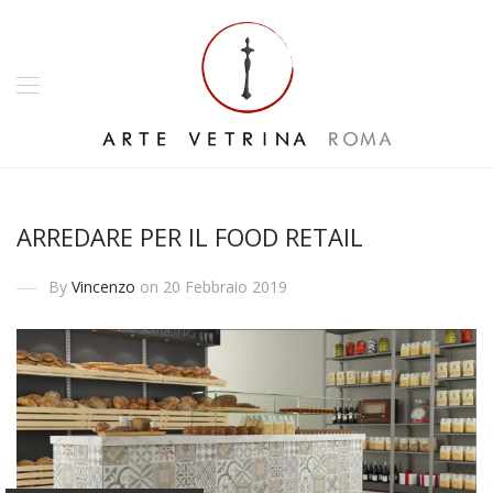
ARREDARE PER IL FOOD RETAIL
By
Vincenzo
on 20 Febbraio 2019