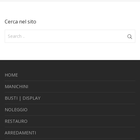
Cerca nel sito
HOME
MANICHINI
BUSTI | DISPLAY
NOLEGGIO
RESTAURO
ARREDAMENTI