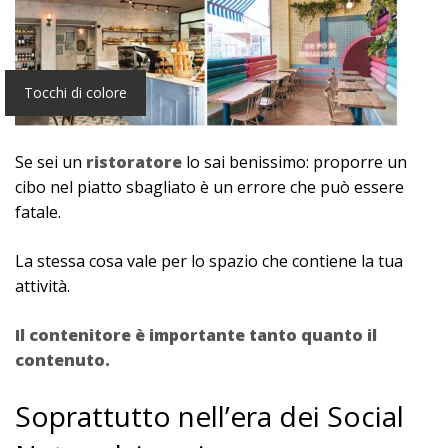
Tocchi di colore
Se sei un
ristoratore
lo sai benissimo: proporre un
cibo nel piatto sbagliato è un errore che può essere
fatale.
La stessa cosa vale per lo spazio che contiene la tua
attività.
Il contenitore è importante tanto quanto il
contenuto.
Soprattutto nell’era dei Social