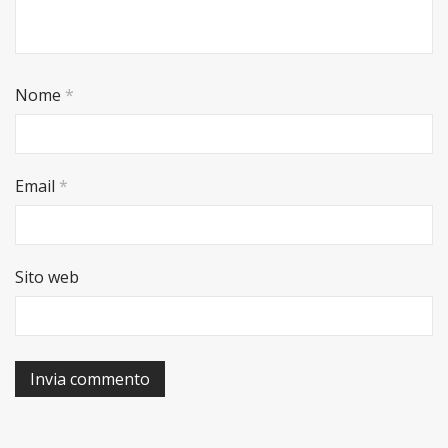
Nome
*
Email
*
Sito web