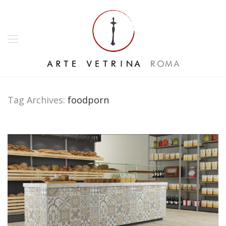
Tag Archives:
foodporn