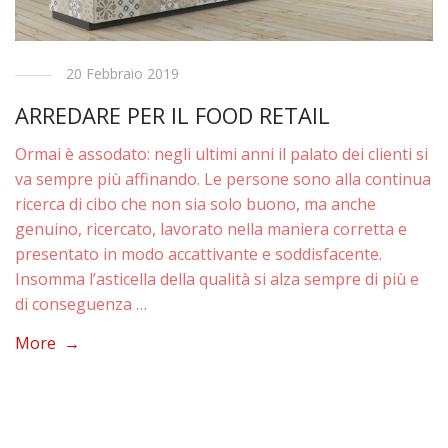
20 Febbraio 2019
ARREDARE PER IL FOOD RETAIL
Ormai è assodato: negli ultimi anni il palato dei clienti si
va sempre più affinando. Le persone sono alla continua
ricerca di cibo che non sia solo buono, ma anche
genuino, ricercato, lavorato nella maniera corretta e
presentato in modo accattivante e soddisfacente.
Insomma l’asticella della qualità si alza sempre di più e
di conseguenza …
More →