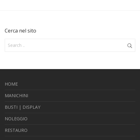
Cerca nel sito
HOME
MANICHINI
BUSTI | DISPLAY
NOLEGGIO
RESTAURO