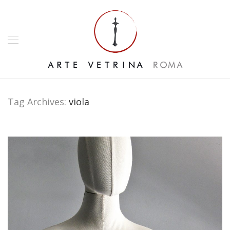
Tag Archives:
viola