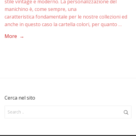
stile vintage e moderno. La personalizzazione del
manichino è, come sempre, una
caratteristica fondamentale per le nostre collezioni ed
anche in questo caso la cartella colori, per quanto …
More →
Cerca nel sito