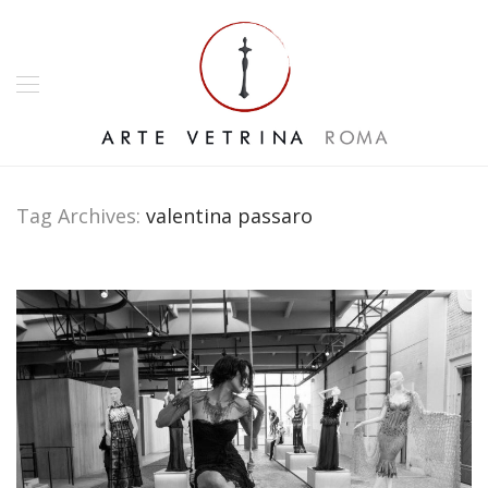
Tag Archives:
valentina passaro