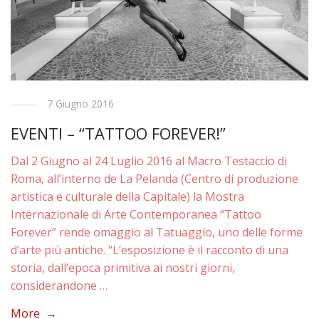
7 Giugno 2016
EVENTI – “TATTOO FOREVER!”
Dal 2 Giugno al 24 Luglio 2016 al Macro Testaccio di
Roma, all’interno de La Pelanda (Centro di produzione
artistica e culturale della Capitale) la Mostra
Internazionale di Arte Contemporanea “Tattoo
Forever” rende omaggio al Tatuaggio, uno delle forme
d’arte più antiche. “L’esposizione è il racconto di una
storia, dall’epoca primitiva ai nostri giorni,
considerandone …
More →