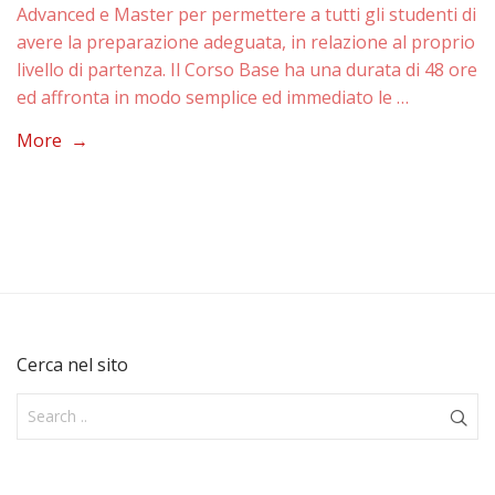
Advanced e Master per permettere a tutti gli studenti di
avere la preparazione adeguata, in relazione al proprio
livello di partenza. Il Corso Base ha una durata di 48 ore
ed affronta in modo semplice ed immediato le …
More →
Cerca nel sito