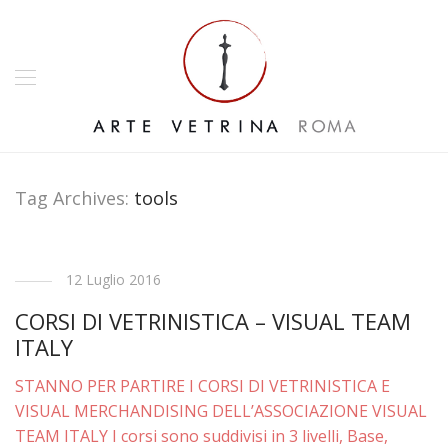
Tag Archives:
tools
12 Luglio 2016
CORSI DI VETRINISTICA – VISUAL TEAM
ITALY
STANNO PER PARTIRE I CORSI DI VETRINISTICA E
VISUAL MERCHANDISING DELL’ASSOCIAZIONE VISUAL
TEAM ITALY I corsi sono suddivisi in 3 livelli, Base,