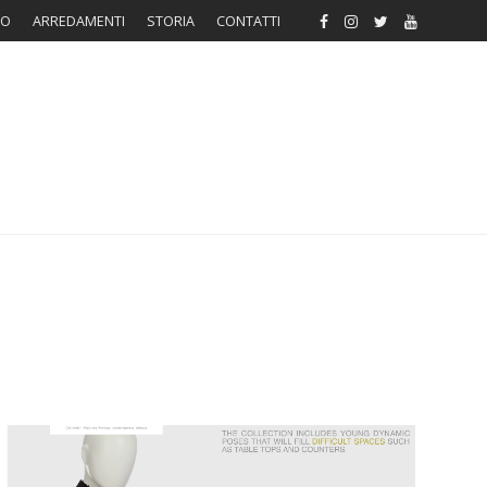
RO
ARREDAMENTI
STORIA
CONTATTI