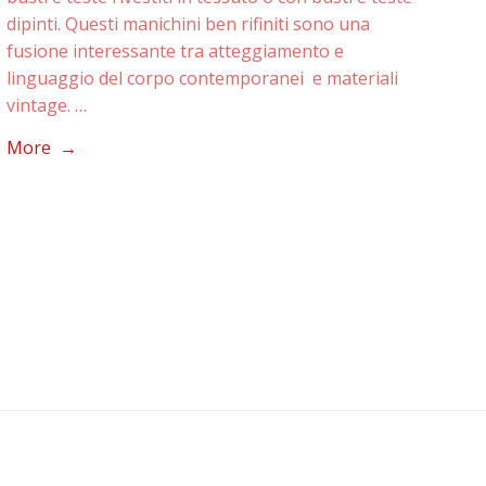
dipinti. Questi manichini ben rifiniti sono una
fusione interessante tra atteggiamento e
linguaggio del corpo contemporanei e materiali
vintage. …
More →