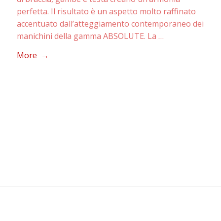
perfetta. Il risultato è un aspetto molto raffinato
accentuato dall’atteggiamento contemporaneo dei
manichini della gamma ABSOLUTE. La …
More →