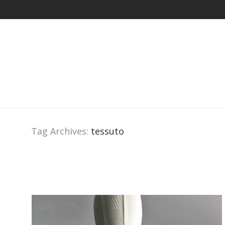
Tag Archives:
tessuto