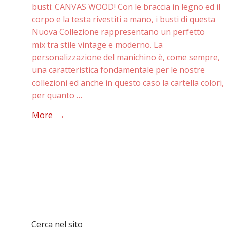
busti: CANVAS WOOD! Con le braccia in legno ed il
corpo e la testa rivestiti a mano, i busti di questa
Nuova Collezione rappresentano un perfetto
mix tra stile vintage e moderno. La
personalizzazione del manichino è, come sempre,
una caratteristica fondamentale per le nostre
collezioni ed anche in questo caso la cartella colori,
per quanto …
More →
Cerca nel sito