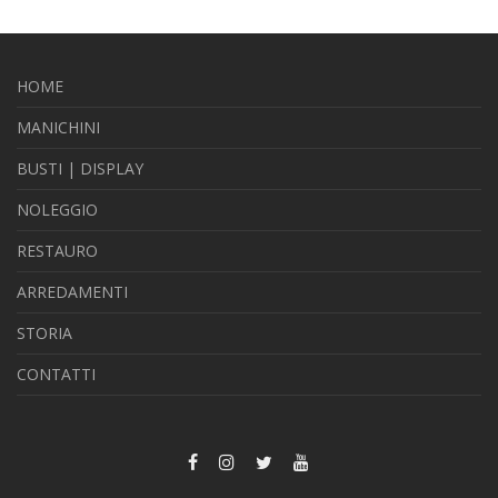
HOME
MANICHINI
BUSTI | DISPLAY
NOLEGGIO
RESTAURO
ARREDAMENTI
STORIA
CONTATTI