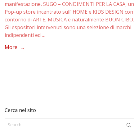
manifestazione, SUGO – CONDIMENTI PER LA CASA, un
Pop-up store incentrato sull’ HOME e KIDS DESIGN con
contorno di ARTE, MUSICA e naturalmente BUON CIBO.
Gli espositori intervenuti sono una selezione di marchi
indipendenti ed …
More →
Cerca nel sito