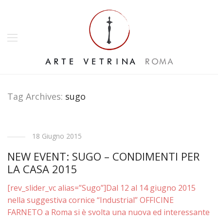
Tag Archives:
sugo
18 Giugno 2015
NEW EVENT: SUGO – CONDIMENTI PER
LA CASA 2015
[rev_slider_vc alias=”Sugo”]Dal 12 al 14 giugno 2015
nella suggestiva cornice “Industrial” OFFICINE
FARNETO a Roma si è svolta una nuova ed interessante