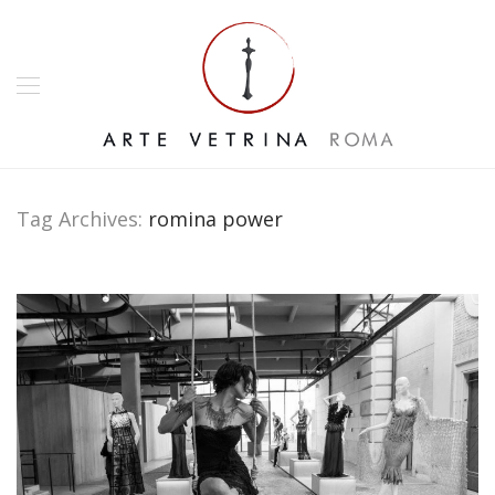
Tag Archives:
romina power