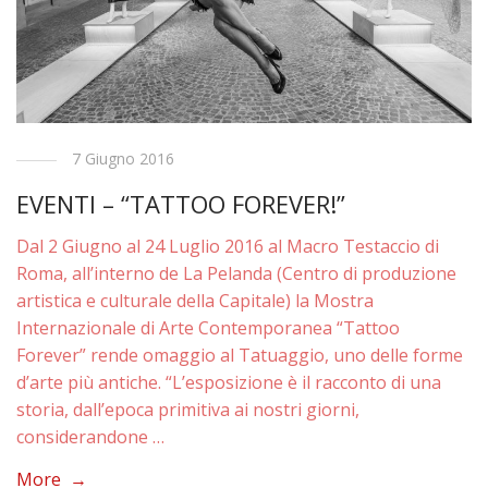
7 Giugno 2016
EVENTI – “TATTOO FOREVER!”
Dal 2 Giugno al 24 Luglio 2016 al Macro Testaccio di
Roma, all’interno de La Pelanda (Centro di produzione
artistica e culturale della Capitale) la Mostra
Internazionale di Arte Contemporanea “Tattoo
Forever” rende omaggio al Tatuaggio, uno delle forme
d’arte più antiche. “L’esposizione è il racconto di una
storia, dall’epoca primitiva ai nostri giorni,
considerandone …
More →