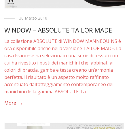
30 Marzo 2016
WINDOW – ABSOLUTE TAILOR MADE
La collezione ABSOLUTE di WINDOW MANNEQUINS è
ora disponibile anche nella versione TAILOR MADE. La
casa Francese ha selezionato una serie di tessuti con
cui ha rivestito i busti dei manichini che, abbinati ai
colori di braccia, gambe e testa creano un’armonia
perfetta. Il risultato è un aspetto molto raffinato
accentuato dall’atteggiamento contemporaneo dei
manichini della gamma ABSOLUTE. La …
More →