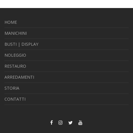
HOME
MANICHINI
BUSTI | DISPLAY
NOLEGGIO
RESTAURO
ARREDAMENTI
STORIA
CONTATTI