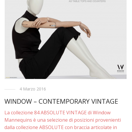
4 Marzo 2016
WINDOW – CONTEMPORARY VINTAGE
La collezione 84 ABSOLUTE VINTAGE di Window
Mannequins è una selezione di posizioni provenienti
dalla collezione ABSOLUTE con braccia articolate in