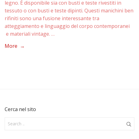
legno. È disponibile sia con busti e teste rivestiti in
tessuto o con busti e teste dipinti. Questi manichini ben
rifiniti sono una fusione interessante tra
atteggiamento e linguaggio del corpo contemporanei
e materiali vintage. …
More →
Cerca nel sito