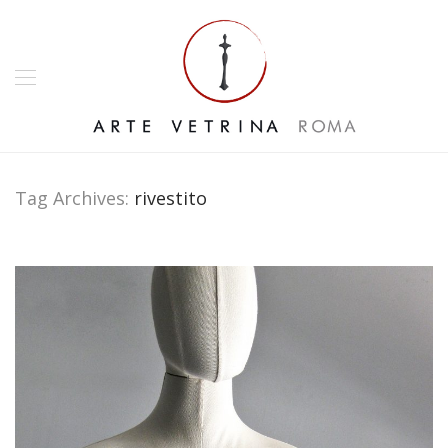
Tag Archives:
rivestito