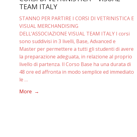
TEAM ITALY
STANNO PER PARTIRE I CORSI DI VETRINISTICA E
VISUAL MERCHANDISING
DELL’ASSOCIAZIONE VISUAL TEAM ITALY I corsi
sono suddivisi in 3 livelli, Base, Advanced e
Master per permettere a tutti gli studenti di avere
la preparazione adeguata, in relazione al proprio
livello di partenza. Il Corso Base ha una durata di
48 ore ed affronta in modo semplice ed immediato
le …
More →