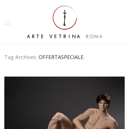
Tag Archives:
OFFERTASPECIALE