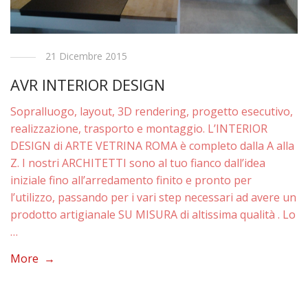
21 Dicembre 2015
AVR INTERIOR DESIGN
Sopralluogo, layout, 3D rendering, progetto esecutivo,
realizzazione, trasporto e montaggio. L’INTERIOR
DESIGN di ARTE VETRINA ROMA è completo dalla A alla
Z. I nostri ARCHITETTI sono al tuo fianco dall’idea
iniziale fino all’arredamento finito e pronto per
l’utilizzo, passando per i vari step necessari ad avere un
prodotto artigianale SU MISURA di altissima qualità . Lo
…
More →