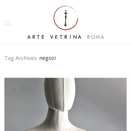
Tag Archives:
negozi