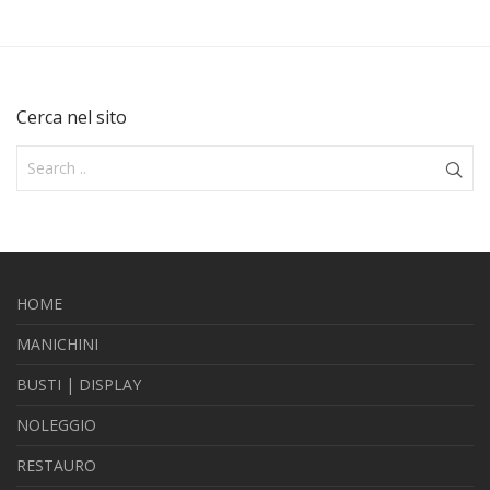
Cerca nel sito
HOME
MANICHINI
BUSTI | DISPLAY
NOLEGGIO
RESTAURO