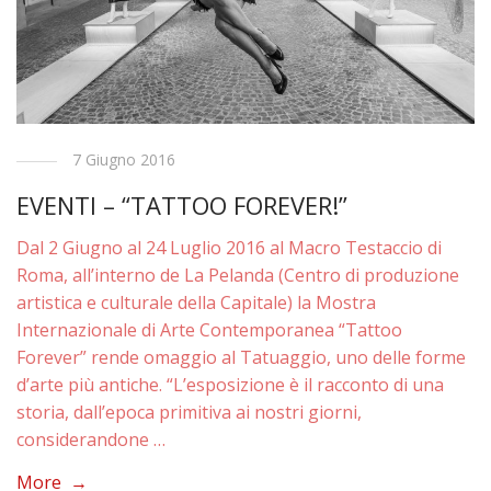
7 Giugno 2016
EVENTI – “TATTOO FOREVER!”
Dal 2 Giugno al 24 Luglio 2016 al Macro Testaccio di
Roma, all’interno de La Pelanda (Centro di produzione
artistica e culturale della Capitale) la Mostra
Internazionale di Arte Contemporanea “Tattoo
Forever” rende omaggio al Tatuaggio, uno delle forme
d’arte più antiche. “L’esposizione è il racconto di una
storia, dall’epoca primitiva ai nostri giorni,
considerandone …
More →