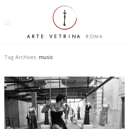
Tag Archives:
music