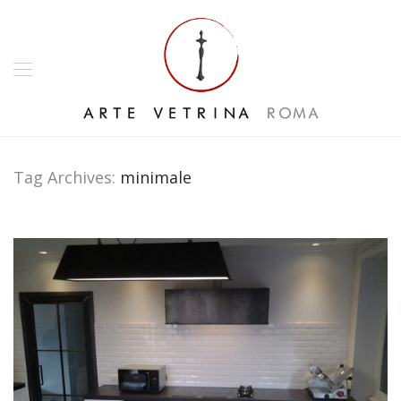
Tag Archives:
minimale