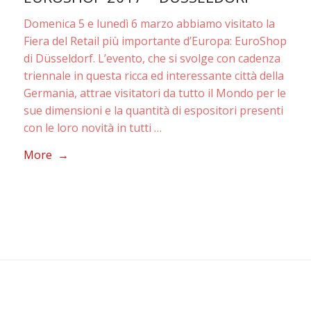
Domenica 5 e lunedì 6 marzo abbiamo visitato la
Fiera del Retail più importante d’Europa: EuroShop
di Düsseldorf. L’evento, che si svolge con cadenza
triennale in questa ricca ed interessante città della
Germania, attrae visitatori da tutto il Mondo per le
sue dimensioni e la quantità di espositori presenti
con le loro novità in tutti …
More →