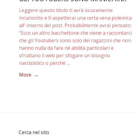
Leggere questo titolo ti avrà sicuramente
incuriosito e ti aspetterai una certa vena polemica
all’ interno del post. Probabilmente avrai pensato:
“Ecco un altro bacchettone che viene a raccontarci
che gli Youtubers sono solo dei ragazzini che non
hanno nulla da fare né abilità particolari e
sfruttano il web per sfogare un bisogno
narcisistico o perché …
More →
Cerca nel sito