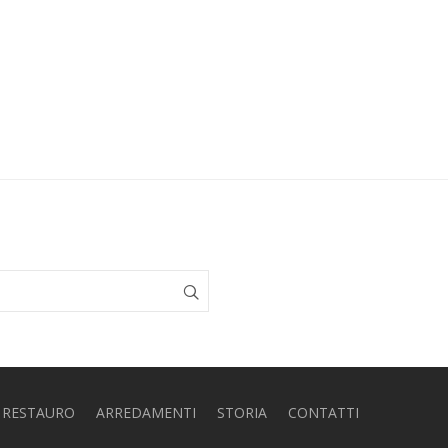
RESTAURO
ARREDAMENTI
STORIA
CONTATTI