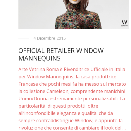
4 Dicembre 2015
OFFICIAL RETAILER WINDOW
MANNEQUINS
Arte Vetrina Roma è Rivenditrice Ufficiale in Italia
per Window Mannequins, la casa produttrice
Francese che pochi mesi fa ha messo sul mercato
la collezione Cameleon, comprendente manichini
Uomo/Donna estremamente personalizzabili. La
particolarità di questi prodotti, oltre
all’inconfondibile eleganza e qualità che da
sempre contraddistingue Window, è appunto la
rivoluzione che consente di cambiare il look del …