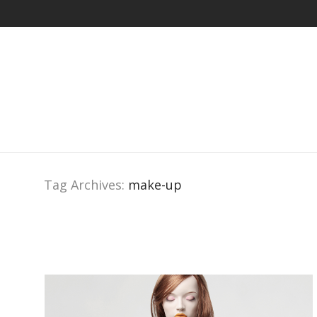
Tag Archives:
make-up