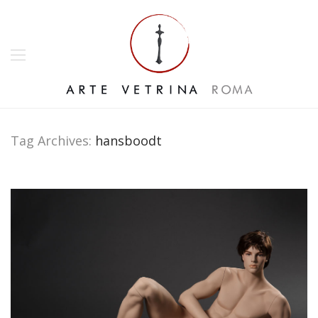
Tag Archives:
hansboodt