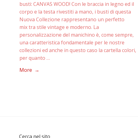
busti: CANVAS WOOD! Con le braccia in legno ed il
corpo e la testa rivestiti a mano, i busti di questa
Nuova Collezione rappresentano un perfetto
mix tra stile vintage e moderno. La
personalizzazione del manichino è, come sempre,
una caratteristica fondamentale per le nostre
collezioni ed anche in questo caso la cartella colori,
per quanto …
More →
Cerca nel sito