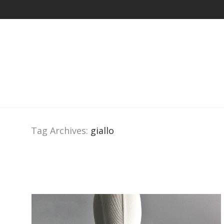
Tag Archives:
giallo