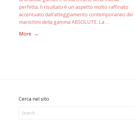
perfetta. Il risultato è un aspetto molto raffinato
accentuato dall’atteggiamento contemporaneo dei
manichini della gamma ABSOLUTE. La …
More →
Cerca nel sito