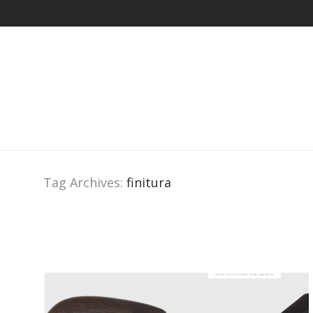
Tag Archives:
finitura