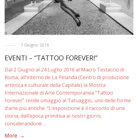
7 Giugno 2016
EVENTI – “TATTOO FOREVER!”
Dal 2 Giugno al 24 Luglio 2016 al Macro Testaccio di
Roma, all’interno de La Pelanda (Centro di produzione
artistica e culturale della Capitale) la Mostra
Internazionale di Arte Contemporanea “Tattoo
Forever” rende omaggio al Tatuaggio, uno delle forme
d’arte più antiche. “L’esposizione è il racconto di una
storia, dall’epoca primitiva ai nostri giorni,
considerandone …
More →