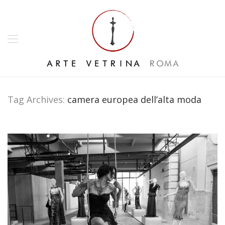
Tag Archives:
camera europea dell’alta moda