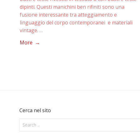
dipinti. Questi manichini ben rifiniti sono una
fusione interessante tra atteggiamento e
linguaggio del corpo contemporanei e materiali
vintage. …
More →
Cerca nel sito