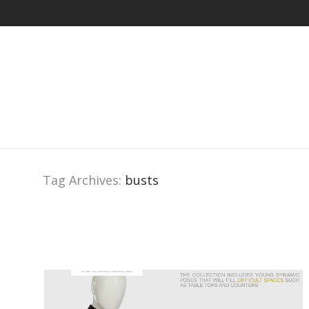
Tag Archives:
busts