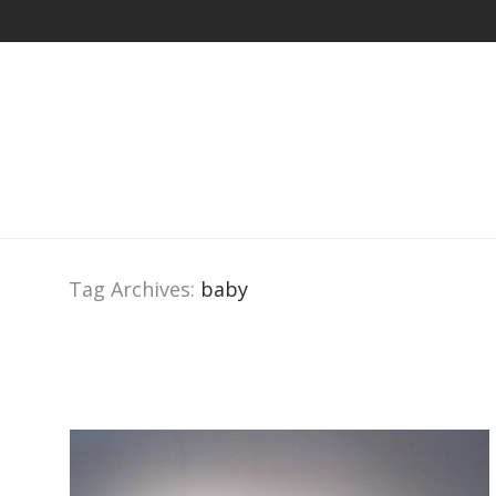
Tag Archives:
baby