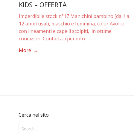
KIDS – OFFERTA
Imperdibile stock n°17 Manichini bambino (da 1 a
12 anni) usati, maschio e femmina, color Avorio
con lineamenti e capelli scolpiti, in ottime
condizioni Contattaci per info
More →
Cerca nel sito