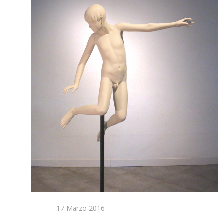
17 Marzo 2016