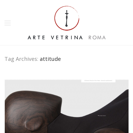
Tag Archives:
attitude