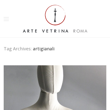
Tag Archives:
artigianali