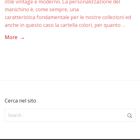
stile vintage e moderno. La personalizzazione del
manichino è, come sempre, una
caratteristica fondamentale per le nostre collezioni ed
anche in questo caso la cartella colori, per quanto …
More →
Cerca nel sito