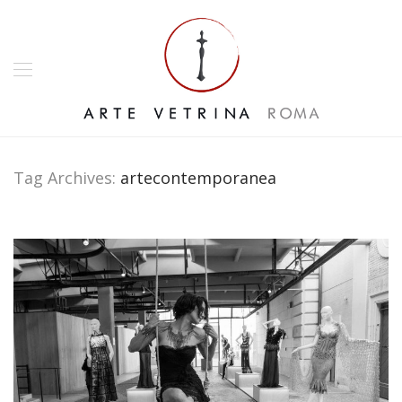
Tag Archives:
artecontemporanea