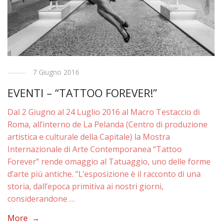
7 Giugno 2016
EVENTI – “TATTOO FOREVER!”
Dal 2 Giugno al 24 Luglio 2016 al Macro Testaccio di
Roma, all’interno de La Pelanda (Centro di produzione
artistica e culturale della Capitale) la Mostra
Internazionale di Arte Contemporanea “Tattoo
Forever” rende omaggio al Tatuaggio, uno delle forme
d’arte più antiche. “L’esposizione è il racconto di una
storia, dall’epoca primitiva ai nostri giorni,
considerandone …
More →