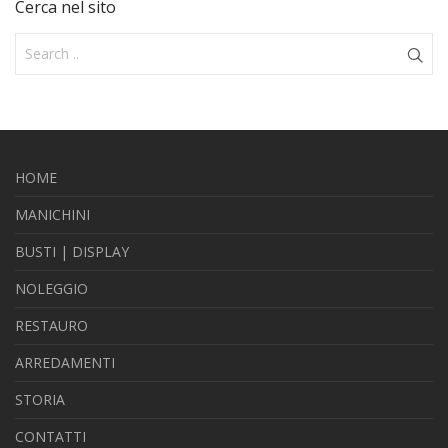
Cerca nel sito
HOME
MANICHINI
BUSTI | DISPLAY
NOLEGGIO
RESTAURO
ARREDAMENTI
STORIA
CONTATTI