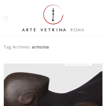
Tag Archives:
armonia