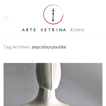
Tag Archives:
anycolouryoulike