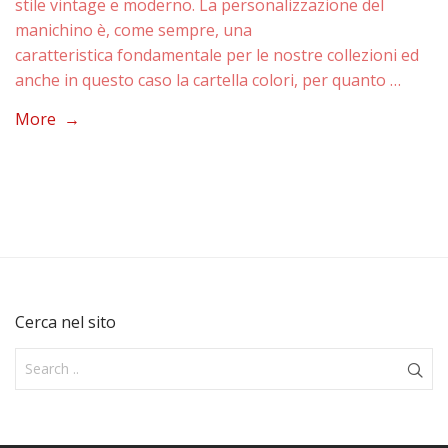
stile vintage e moderno. La personalizzazione del
manichino è, come sempre, una
caratteristica fondamentale per le nostre collezioni ed
anche in questo caso la cartella colori, per quanto …
More →
Cerca nel sito