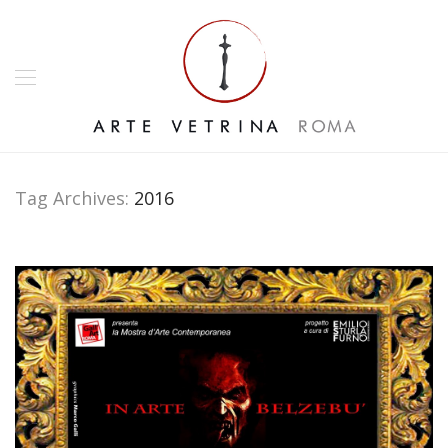
Tag Archives:
2016