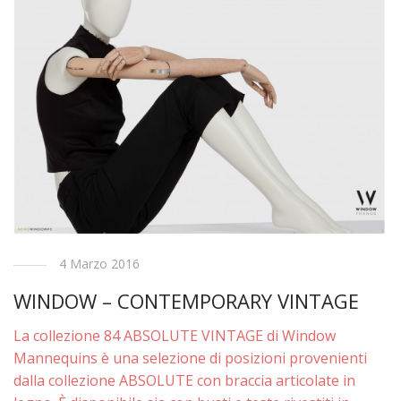
4 Marzo 2016
WINDOW – CONTEMPORARY VINTAGE
La collezione 84 ABSOLUTE VINTAGE di Window
Mannequins è una selezione di posizioni provenienti
dalla collezione ABSOLUTE con braccia articolate in