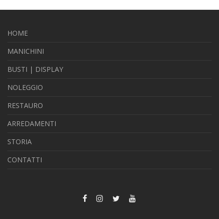
HOME
MANICHINI
BUSTI | DISPLAY
NOLEGGIO
RESTAURO
ARREDAMENTI
STORIA
CONTATTI